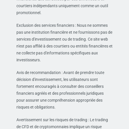
courtiers indépendants uniquement comme un outil
promotionnel.
Exclusion des services financiers : Nous ne sommes
pas une institution financière et ne fournissons pas de
services d'investissement ou de trading. Ce site web
n'est pas affilié à des courtiers ou entités financières et
ne collecte pas d'informations spécifiques aux
investisseurs.
Avis de recommandation : Avant de prendre toute
décision d'investissement, les utilisateurs sont
fortement encouragés à consulter des conseillers
financiers agréés et des professionnels juridiques
pour assurer une compréhension appropriée des
risques et obligations.
Avertissement sur les risques de trading : Le trading
de CFD et de cryptomonnaies implique un risque