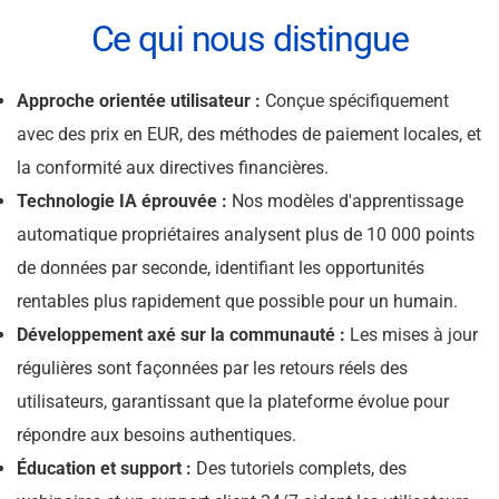
Ce qui nous distingue
Approche orientée utilisateur :
Conçue spécifiquement
avec des prix en EUR, des méthodes de paiement locales, et
la conformité aux directives financières.
Technologie IA éprouvée :
Nos modèles d'apprentissage
automatique propriétaires analysent plus de 10 000 points
de données par seconde, identifiant les opportunités
rentables plus rapidement que possible pour un humain.
Développement axé sur la communauté :
Les mises à jour
régulières sont façonnées par les retours réels des
utilisateurs, garantissant que la plateforme évolue pour
répondre aux besoins authentiques.
Éducation et support :
Des tutoriels complets, des