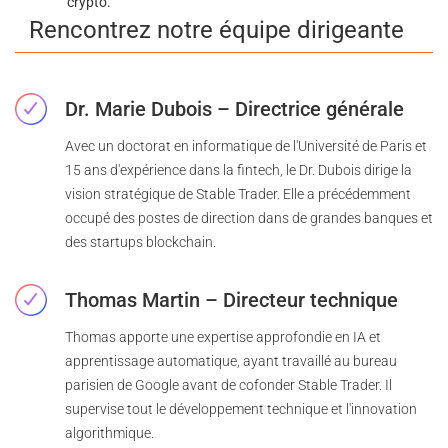
crypto.
Rencontrez notre équipe dirigeante
Dr. Marie Dubois – Directrice générale
Avec un doctorat en informatique de l'Université de Paris et
15 ans d'expérience dans la fintech, le Dr. Dubois dirige la
vision stratégique de Stable Trader. Elle a précédemment
occupé des postes de direction dans de grandes banques et
des startups blockchain.
Thomas Martin – Directeur technique
Thomas apporte une expertise approfondie en IA et
apprentissage automatique, ayant travaillé au bureau
parisien de Google avant de cofonder Stable Trader. Il
supervise tout le développement technique et l'innovation
algorithmique.