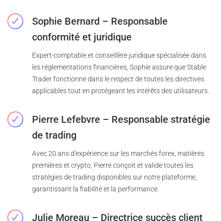
Sophie Bernard – Responsable
conformité et juridique
Expert-comptable et conseillère juridique spécialisée dans
les réglementations financières, Sophie assure que Stable
Trader fonctionne dans le respect de toutes les directives
applicables tout en protégeant les intérêts des utilisateurs.
Pierre Lefebvre – Responsable stratégie
de trading
Avec 20 ans d'expérience sur les marchés forex, matières
premières et crypto, Pierre conçoit et valide toutes les
stratégies de trading disponibles sur notre plateforme,
garantissant la fiabilité et la performance.
Julie Moreau – Directrice succès client