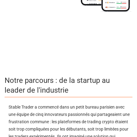
Notre parcours : de la startup au
leader de l'industrie
Stable Trader a commencé dans un petit bureau parisien avec
une équipe de cinq innovateurs passionnés qui partageaient une
frustration commune : les plateformes de trading crypto étaient
soit trop compliquées pour les débutants, soit trop limitées pour
les traders expérimentés. Ils ont imaginé une solution qui