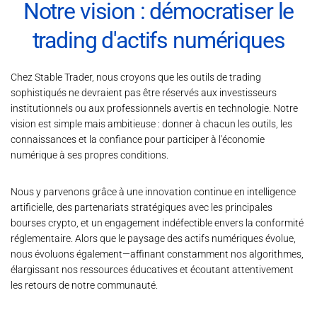
Notre vision : démocratiser le
trading d'actifs numériques
Chez Stable Trader, nous croyons que les outils de trading
sophistiqués ne devraient pas être réservés aux investisseurs
institutionnels ou aux professionnels avertis en technologie. Notre
vision est simple mais ambitieuse : donner à chacun les outils, les
connaissances et la confiance pour participer à l'économie
numérique à ses propres conditions.
Nous y parvenons grâce à une innovation continue en intelligence
artificielle, des partenariats stratégiques avec les principales
bourses crypto, et un engagement indéfectible envers la conformité
réglementaire. Alors que le paysage des actifs numériques évolue,
nous évoluons également—affinant constamment nos algorithmes,
élargissant nos ressources éducatives et écoutant attentivement
les retours de notre communauté.