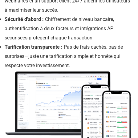
webinaires et un support client 24/7 aident les utilisateurs
à maximiser leur succès.
Sécurité d'abord :
Chiffrement de niveau bancaire,
authentification à deux facteurs et intégrations API
sécurisées protègent chaque transaction.
Tarification transparente :
Pas de frais cachés, pas de
surprises—juste une tarification simple et honnête qui
respecte votre investissement.