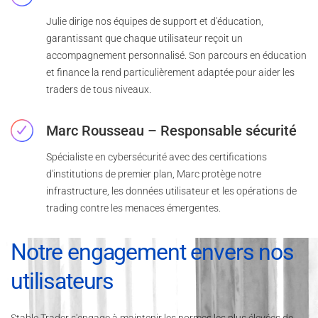
Julie dirige nos équipes de support et d'éducation,
garantissant que chaque utilisateur reçoit un
accompagnement personnalisé. Son parcours en éducation
et finance la rend particulièrement adaptée pour aider les
traders de tous niveaux.
Marc Rousseau – Responsable sécurité
Spécialiste en cybersécurité avec des certifications
d'institutions de premier plan, Marc protège notre
infrastructure, les données utilisateur et les opérations de
trading contre les menaces émergentes.
Notre engagement envers nos
utilisateurs