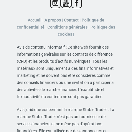
Accueil |
À propos |
Contact |
Politique de
confidentialité |
Conditions générales |
Politique des
cookies |
Avis de contenu informatif : Ce site web fournit des
informations générales sur les contrats de différence
(CFD) et les produits d'actifs numériques. Tous les
matériaux sont uniquement à des fins informatives et
marketing et ne doivent pas être considérés comme
des conseils financiers ou une invitation à participer à
des activités de marché financier. L'exactitude et
l'exhaustivité du contenu ne sont pas garanties.
Avis juridique concernant la marque Stable Trader : La
marque Stable Trader n'est pas un fournisseur de
services financiers et ne mène pas d'opérations
financières. Elle est utilisée par des annonceurs et