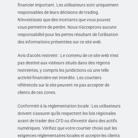
financier important. Les utilisateurs sont uniquement
responsables de leurs décisions de trading.
N'investissez que des montants que vous pouvez
vous permettre de perdre. Nous n'acceptons aucune
responsabilité pour les pertes résultant de l'utilisation
des informations présentées sur ce site web.
Avis d'accès restreint : Le contenu de ce site web n'est
pas destiné aux visiteurs situés dans des régions
restreintes, y compris les juridictions où une telle
activité financière est interdite. Les courtiers
référencés sur le site peuvent ne pas accepter de
clients de ces zones.
Conformité à la réglementation locale : Les utilisateurs
doivent s'assurer qu'ils respectent les lois régionales
avant de trader des CFD ou d'investir dans des actifs
numériques. Vérifiez que votre courtier choisi suit les
exigences réglementaires locales et accepte les clients