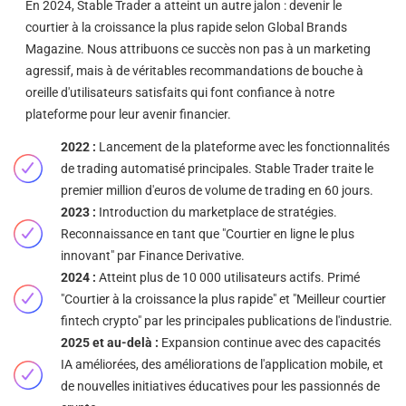
En 2024, Stable Trader a atteint un autre jalon : devenir le
courtier à la croissance la plus rapide selon Global Brands
Magazine. Nous attribuons ce succès non pas à un marketing
agressif, mais à de véritables recommandations de bouche à
oreille d'utilisateurs satisfaits qui font confiance à notre
plateforme pour leur avenir financier.
2022 :
Lancement de la plateforme avec les fonctionnalités
de trading automatisé principales. Stable Trader traite le
premier million d'euros de volume de trading en 60 jours.
2023 :
Introduction du marketplace de stratégies.
Reconnaissance en tant que "Courtier en ligne le plus
innovant" par Finance Derivative.
2024 :
Atteint plus de 10 000 utilisateurs actifs. Primé
"Courtier à la croissance la plus rapide" et "Meilleur courtier
fintech crypto" par les principales publications de l'industrie.
2025 et au-delà :
Expansion continue avec des capacités
IA améliorées, des améliorations de l'application mobile, et
de nouvelles initiatives éducatives pour les passionnés de