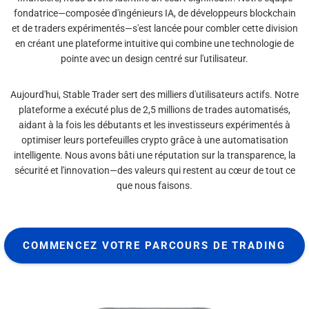
fondatrice—composée d'ingénieurs IA, de développeurs blockchain
et de traders expérimentés—s'est lancée pour combler cette division
en créant une plateforme intuitive qui combine une technologie de
pointe avec un design centré sur l'utilisateur.
Aujourd'hui, Stable Trader sert des milliers d'utilisateurs actifs. Notre
plateforme a exécuté plus de 2,5 millions de trades automatisés,
aidant à la fois les débutants et les investisseurs expérimentés à
optimiser leurs portefeuilles crypto grâce à une automatisation
intelligente. Nous avons bâti une réputation sur la transparence, la
sécurité et l'innovation—des valeurs qui restent au cœur de tout ce
que nous faisons.
COMMENCEZ VOTRE PARCOURS DE TRADING