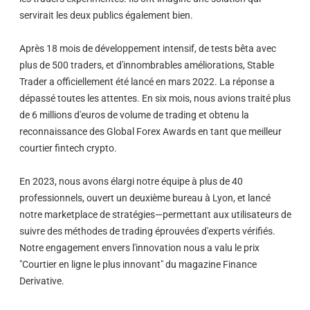
servirait les deux publics également bien.
Après 18 mois de développement intensif, de tests bêta avec
plus de 500 traders, et d'innombrables améliorations, Stable
Trader a officiellement été lancé en mars 2022. La réponse a
dépassé toutes les attentes. En six mois, nous avions traité plus
de 6 millions d'euros de volume de trading et obtenu la
reconnaissance des Global Forex Awards en tant que meilleur
courtier fintech crypto.
En 2023, nous avons élargi notre équipe à plus de 40
professionnels, ouvert un deuxième bureau à Lyon, et lancé
notre marketplace de stratégies—permettant aux utilisateurs de
suivre des méthodes de trading éprouvées d'experts vérifiés.
Notre engagement envers l'innovation nous a valu le prix
"Courtier en ligne le plus innovant" du magazine Finance
Derivative.